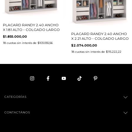
PLACARD RANDY 2.40 ANCHO
X 1.81 ALTO - COLGADO LARGO
PLACARD RANDY 2.40 ANCHO
$1.855.000,00
X 2.21 ALTO - COLGADO LARGO
18
cuotas sin interés de
$103.055,56
$2.074.000,00
18
cuotas sin interés de
$115.222,22
CATEGORÍAS
CONTACTÁNOS