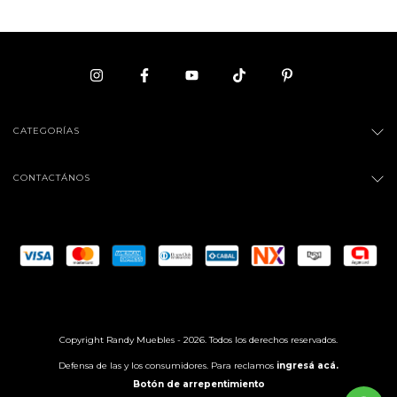
CATEGORÍAS
CONTACTÁNOS
Copyright Randy Muebles - 2026. Todos los derechos reservados.
Defensa de las y los consumidores. Para reclamos
ingresá acá.
Botón de arrepentimiento