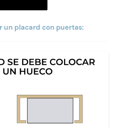
r un placard con puertas: