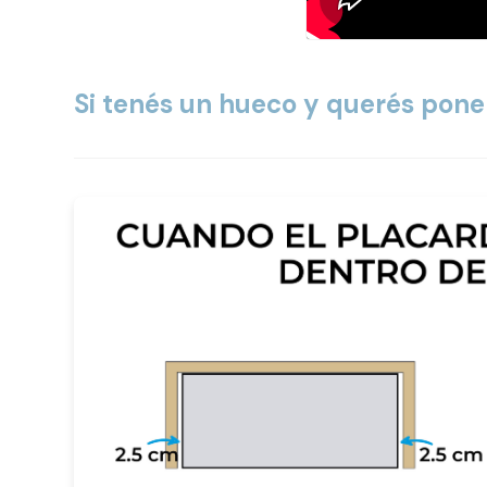
Si tenés un hueco y querés pone