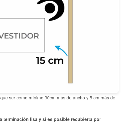
iene que ser como mínimo 30cm más de ancho y 5 cm más de
terminación lisa y si es posible recubierta por