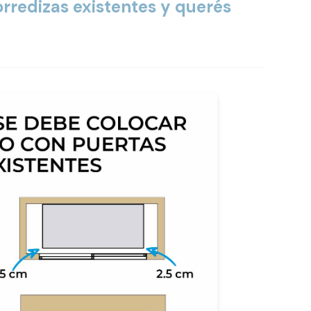
orredizas existentes y querés