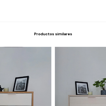
Productos similares