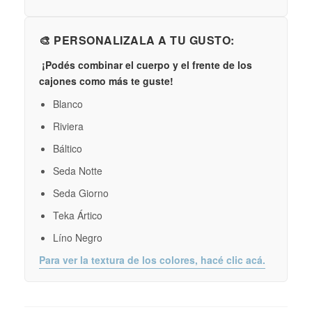
🎨 PERSONALIZALA A TU GUSTO:
¡Podés combinar el cuerpo y el frente de los
cajones como más te guste!
Blanco
Riviera
Báltico
Seda Notte
Seda Giorno
Teka Ártico
Líno Negro
Para ver la textura de los colores, hacé clic acá.