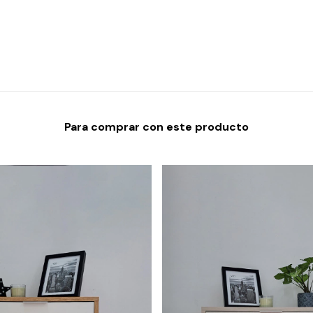
Para comprar con este producto