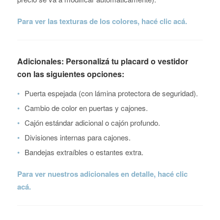
Para ver las texturas de los colores, hacé clic acá.
Adicionales: Personalizá tu placard o vestidor
con las siguientes opciones:
•
Puerta espejada (con lámina protectora de seguridad).
•
Cambio de color en puertas y cajones.
•
Cajón estándar adicional o cajón profundo.
•
Divisiones internas para cajones.
•
Bandejas extraíbles o estantes extra.
Para ver nuestros adicionales en detalle, hacé clic
acá.