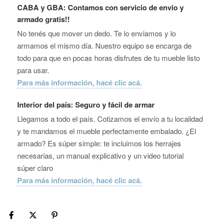
CABA y GBA: Contamos con servicio de envio y
armado gratis!!
No tenés que mover un dedo. Te lo enviamos y lo
armamos el mismo día. Nuestro equipo se encarga de
todo para que en pocas horas disfrutes de tu mueble listo
para usar.
Para más información, hacé clic acá.
Interior del país: Seguro y fácil de armar
Llegamos a todo el país. Cotizamos el envío a tu localidad
y te mandamos el mueble perfectamente embalado. ¿El
armado? Es súper simple: te incluimos los herrajes
necesarias, un manual explicativo y un video tutorial
súper claro
Para más información, hacé clic acá.