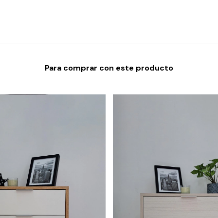
Para comprar con este producto