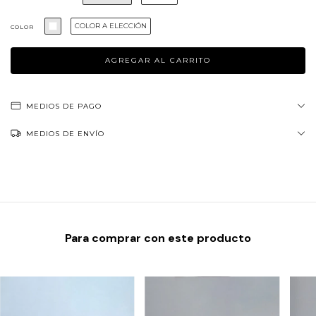
COLOR A ELECCIÓN
COLOR
MEDIOS DE PAGO
MEDIOS DE ENVÍO
Para comprar con este producto