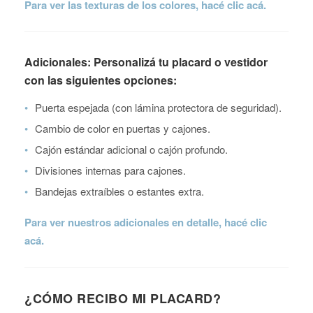
Para ver las texturas de los colores, hacé clic acá.
Adicionales: Personalizá tu placard o vestidor
con las siguientes opciones:
•
Puerta espejada (con lámina protectora de seguridad).
•
Cambio de color en puertas y cajones.
•
Cajón estándar adicional o cajón profundo.
•
Divisiones internas para cajones.
•
Bandejas extraíbles o estantes extra.
Para ver nuestros adicionales en detalle, hacé clic
acá.
¿CÓMO RECIBO MI PLACARD?