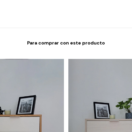
Para comprar con este producto