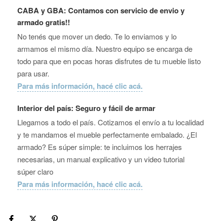
CABA y GBA: Contamos con servicio de envio y
armado gratis!!
No tenés que mover un dedo. Te lo enviamos y lo
armamos el mismo día. Nuestro equipo se encarga de
todo para que en pocas horas disfrutes de tu mueble listo
para usar.
Para más información, hacé clic acá.
Interior del país: Seguro y fácil de armar
Llegamos a todo el país. Cotizamos el envío a tu localidad
y te mandamos el mueble perfectamente embalado. ¿El
armado? Es súper simple: te incluimos los herrajes
necesarias, un manual explicativo y un video tutorial
súper claro
Para más información, hacé clic acá.