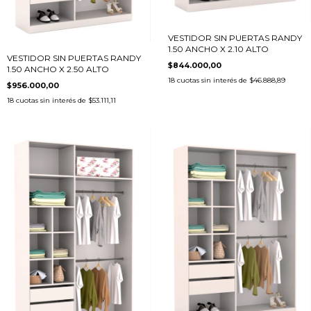
VESTIDOR SIN PUERTAS RANDY
1.50 ANCHO X 2.10 ALTO
VESTIDOR SIN PUERTAS RANDY
$844.000,00
1.50 ANCHO X 2.50 ALTO
18
cuotas sin interés de
$46.888,89
$956.000,00
18
cuotas sin interés de
$53.111,11