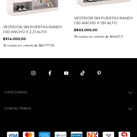
VESTIDOR SIN PUERTAS RANDY
1.50 ANCHO X 1.81 ALTO
VESTIDOR SIN PUERTAS RANDY
$803.000,00
1.50 ANCHO X 2.21 ALTO
18
cuotas sin interés de
$44.611,11
$914.000,00
18
cuotas sin interés de
$50.777,78
CATEGORÍAS
CONTACTÁNOS