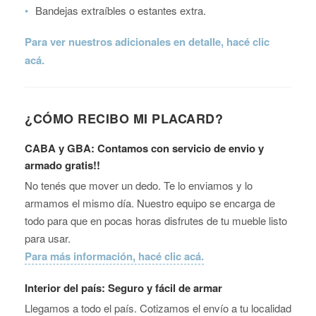
•
Bandejas extraíbles o estantes extra.
Para ver nuestros adicionales en detalle, hacé clic
acá.
¿CÓMO RECIBO MI PLACARD?
CABA y GBA: Contamos con servicio de envio y
armado gratis!!
No tenés que mover un dedo. Te lo enviamos y lo
armamos el mismo día. Nuestro equipo se encarga de
todo para que en pocas horas disfrutes de tu mueble listo
para usar.
Para más información, hacé clic acá.
Interior del país: Seguro y fácil de armar
Llegamos a todo el país. Cotizamos el envío a tu localidad