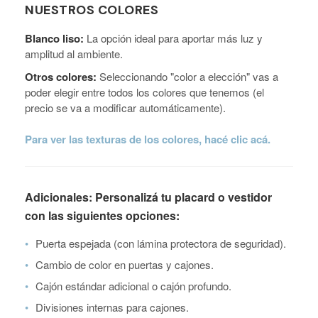
NUESTROS COLORES
Blanco liso:
La opción ideal para aportar más luz y
amplitud al ambiente.
Otros colores:
Seleccionando "color a elección" vas a
poder elegir entre todos los colores que tenemos (el
precio se va a modificar automáticamente).
Para ver las texturas de los colores, hacé clic acá.
Adicionales: Personalizá tu placard o vestidor
con las siguientes opciones:
•
Puerta espejada (con lámina protectora de seguridad).
•
Cambio de color en puertas y cajones.
•
Cajón estándar adicional o cajón profundo.
•
Divisiones internas para cajones.