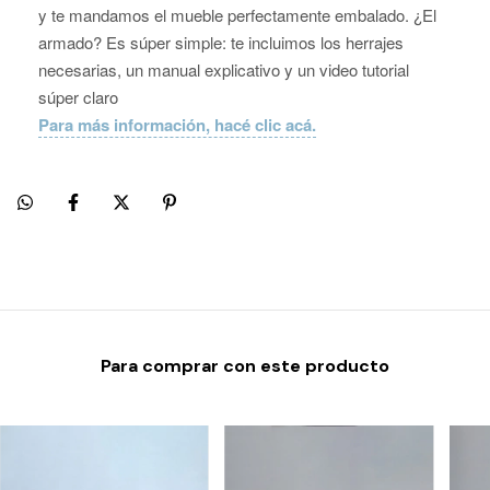
y te mandamos el mueble perfectamente embalado. ¿El
armado? Es súper simple: te incluimos los herrajes
necesarias, un manual explicativo y un video tutorial
súper claro
Para más información, hacé clic acá.
Para comprar con este producto